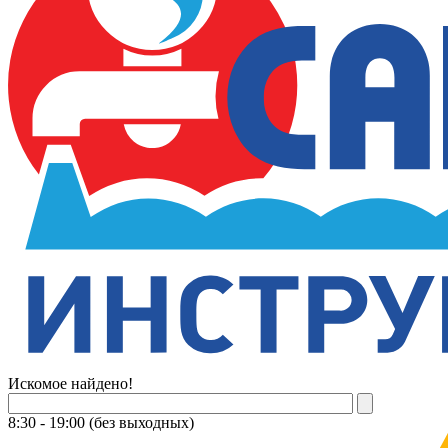
Искомое найдено!
8:30 - 19:00 (без выходных)