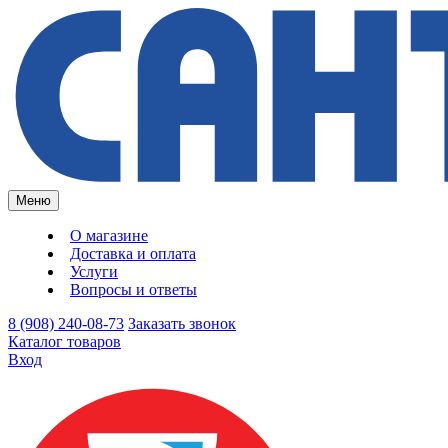
Меню
О магазине
Доставка и оплата
Услуги
Вопросы и ответы
8 (908) 240-08-73
Заказать звонок
Каталог товаров
Вход