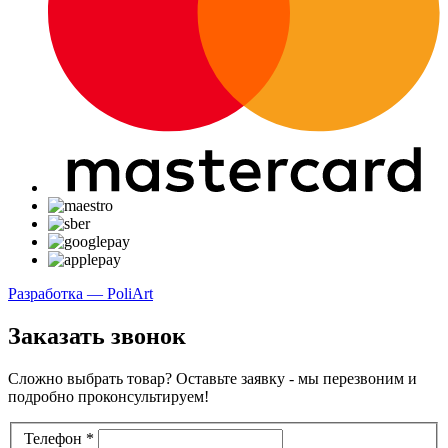
Разработка — PoliArt
Заказать звонок
Сложно выбрать товар? Оставьте заявку - мы перезвоним и
подробно проконсультируем!
Телефон
*