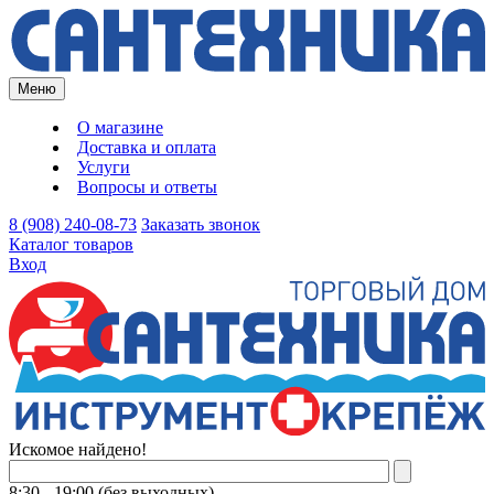
Меню
О магазине
Доставка и оплата
Услуги
Вопросы и ответы
8 (908) 240-08-73
Заказать звонок
Каталог товаров
Вход
Искомое найдено!
8:30 - 19:00 (без выходных)