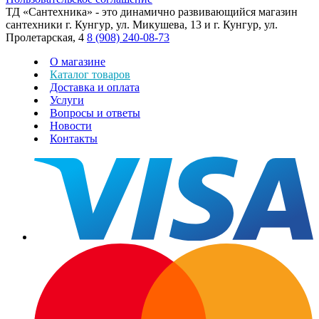
ТД «Сантехника» - это динамично развивающийся магазин
сантехники г. Кунгур, ул. Микушева, 13 и г. Кунгур, ул.
Пролетарская, 4
8 (908) 240-08-73
О магазине
Каталог товаров
Доставка и оплата
Услуги
Вопросы и ответы
Новости
Контакты