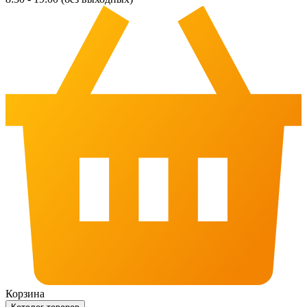
Корзина