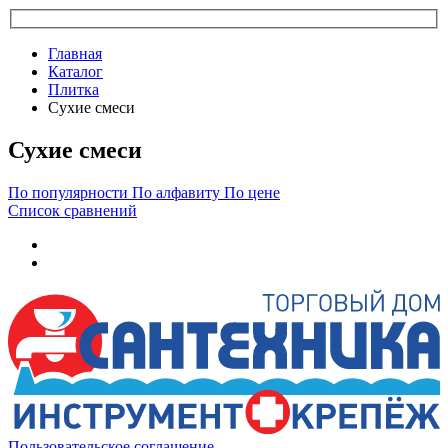
Главная
Каталог
Плитка
Сухие смеси
Сухие смеси
По популярности
По алфавиту
По цене
Список сравнений
Пользовательское соглашение