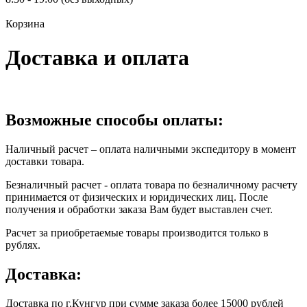
Корзина
Доставка и оплата
Возможные способы оплаты:
Наличный расчет – оплата наличными экспедитору в момент
доставки товара.
Безналичный расчет - оплата товара по безналичному расчету
принимается от физических и юридических лиц. После
получения и обработки заказа Вам будет выставлен счет.
Расчет за приобретаемые товары производится только в
рублях.
Доставка:
Доставка по г.Кунгур при сумме заказа более 15000 рублей