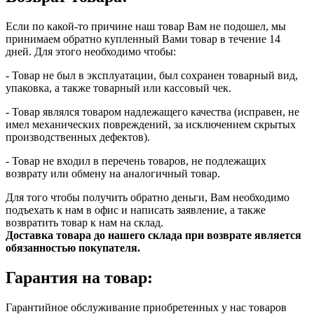
Если по какой-то причине наш товар Вам не подошел, мы
принимаем обратно купленный Вами товар в течение 14
дней. Для этого необходимо чтобы:
- Товар не был в эксплуатации, был сохранен товарный вид,
упаковка, а также товарный или кассовый чек.
- Товар являлся товаром надлежащего качества (исправен, не
имел механических повреждений, за исключением скрытых
производственных дефектов).
- Товар не входил в перечень товаров, не подлежащих
возврату или обмену на аналогичный товар.
Для того чтобы получить обратно деньги, Вам необходимо
подъехать к нам в офис и написать заявление, а также
возвратить товар к нам на склад.
Доставка товара до нашего склада при возврате является
обязанностью покупателя.
Гарантия на товар:
Гарантийное обслуживание приобретенных у нас товаров