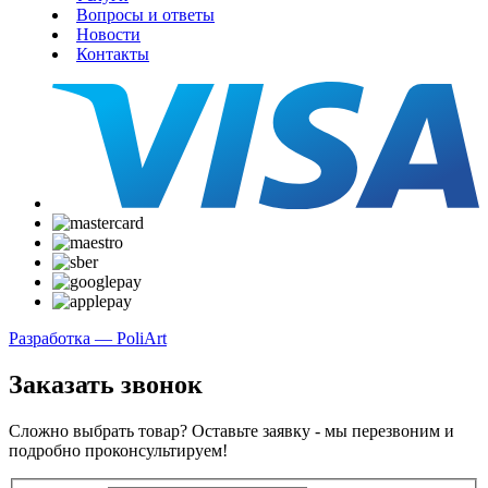
Вопросы и ответы
Новости
Контакты
Разработка — PoliArt
Заказать звонок
Сложно выбрать товар? Оставьте заявку - мы перезвоним и
подробно проконсультируем!