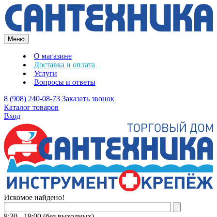
Меню
О магазине
Доставка и оплата
Услуги
Вопросы и ответы
8 (908) 240-08-73
Заказать звонок
Каталог товаров
Вход
Искомое найдено!
8:30 - 19:00 (без выходных)