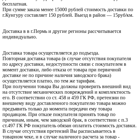
бесплатная.
При сумме заказа менее 15000 рублей стоимость доставки по
г.Кунгуру составляет 150 рублей. Выезд в район — 15руб/км.
Доставка в в г.Пермь и другие регионы рассчитывается
индивидуально.
Доставка товара осуществляется до подъезда.
Повторная доставка товара (в случае отсутствия покупателя
по адресу доставки, недоступности связи с покупателем в
момент доставки, либо отказа от товара при первичной
доставке не по причине наличия заводского брака)
осуществляется платно, по тем же тарифам.
При получении товара Вы должны проверить внешний вид
на отсутствие механических повреждений и комплектность
его. В соответствии со ст. 458 и 459 ГК РФ, претензии по
внешнему виду доставленного покупателю товара можно
предъявить только до момента передачи ему товара
продавцом. При отказе покупателя принять товар по
причинам, иным, чем заводской брак, в соответствии с п.3
ст.497 ГК РФ покупатель обязан оплатить стоимость доставки.
В случае отсутствия претензий Вы расписываетесь в
товарном чеке, и в случае наличного расчета за товар -