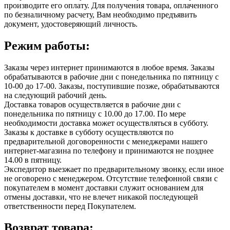
производите его оплату. Для получения товара, оплаченного
по безналичному расчету, Вам необходимо предъявить
документ, удостоверяющий личность.
Режим работы:
Заказы через интернет принимаются в любое время. Заказы
обрабатываются в рабочие дни с понедельника по пятницу с
10-00 до 17-00. Заказы, поступившие позже, обрабатываются
на следующий рабочий день.
Доставка товаров осуществляется в рабочие дни с
понедельника по пятницу с 10.00 до 17.00. По мере
необходимости доставка может осуществляться в субботу.
Заказы к доставке в субботу осуществляются по
предварительной договоренности с менеджерами нашего
интернет-магазина по телефону и принимаются не позднее
14.00 в пятницу.
Экспедитор выезжает по предварительному звонку, если иное
не оговорено с менеджером. Отсутствие телефонной связи с
покупателем в момент доставки служит основанием для
отмены доставки, что не влечет никакой последующей
ответственности перед Покупателем.
Возврат товара: