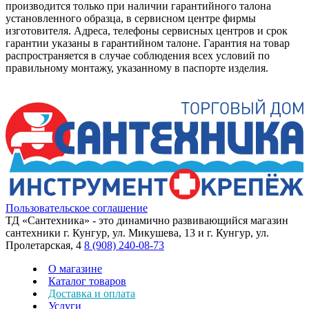
производится только при наличии гарантийного талона
установленного образца, в сервисном центре фирмы
изготовителя. Адреса, телефоны сервисных центров и срок
гарантии указаны в гарантийном талоне. Гарантия на товар
распространяется в случае соблюдения всех условий по
правильному монтажу, указанному в паспорте изделия.
Пользовательское соглашение
ТД «Сантехника» - это динамично развивающийся магазин
сантехники г. Кунгур, ул. Микушева, 13 и г. Кунгур, ул.
Пролетарская, 4
8 (908) 240-08-73
О магазине
Каталог товаров
Доставка и оплата
Услуги