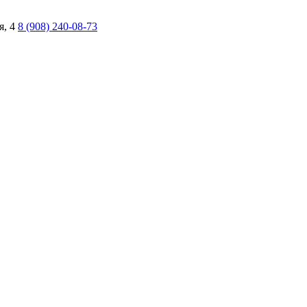
я, 4
8 (908) 240-08-73