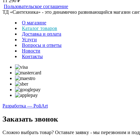
11 290 ₽
Пользовательское соглашение
ТД «Сантехника» - это динамично развивающийся магазин сантех
О магазине
Каталог товаров
Доставка и оплата
Услуги
Вопросы и ответы
Новости
Контакты
Разработка — PoliArt
Заказать звонок
Сложно выбрать товар? Оставьте заявку - мы перезвоним и по