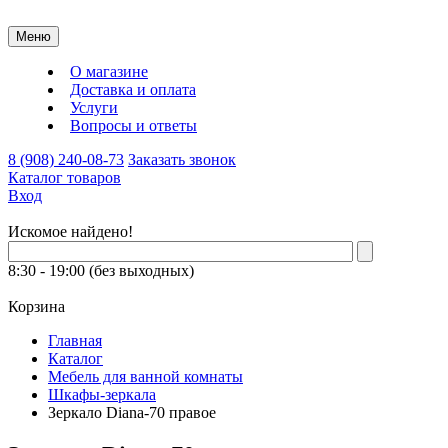
Меню
О магазине
Доставка и оплата
Услуги
Вопросы и ответы
8 (908) 240-08-73
Заказать звонок
Каталог товаров
Вход
Искомое найдено!
8:30 - 19:00 (без выходных)
Корзина
Главная
Каталог
Мебель для ванной комнаты
Шкафы-зеркала
Зеркало Diana-70 правое