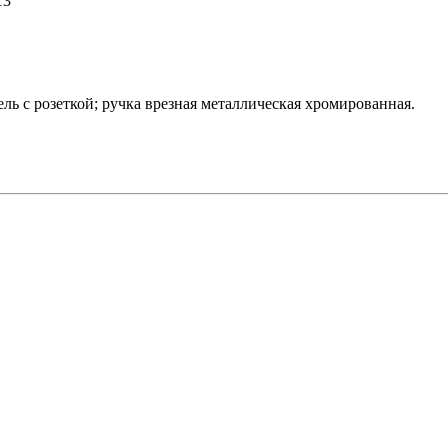
13
ль с розеткой; ручка врезная металлическая хромированная.